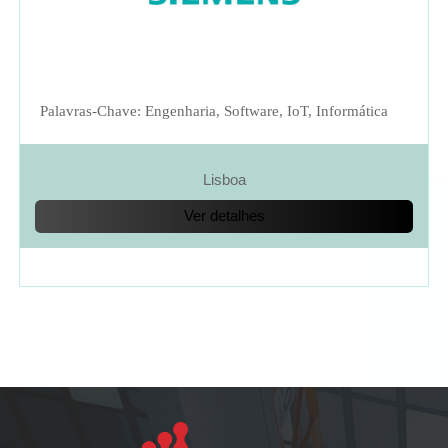
Palavras-Chave: Engenharia, Software, IoT, Informática
Lisboa
Ver detalhes