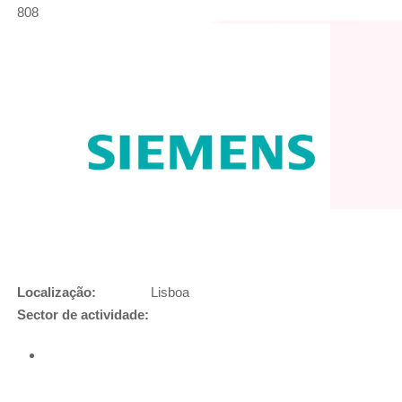
808
Localização:
Lisboa
Sector de actividade: