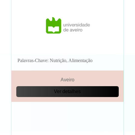
Palavras-Chave: Nutrição, Alimentação
Aveiro
Ver detalhes