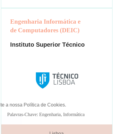
Engenharia Informática e
de Computadores (DEIC)
Instituto Superior Técnico
te a nossa Política de Cookies.
Palavras-Chave: Engenharia, Informática
Lisboa