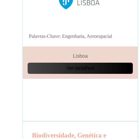
Palavras-Chave: Engenharia, Aeroespacial
Lisboa
Ver detalhes
Biodiversidade, Genética e