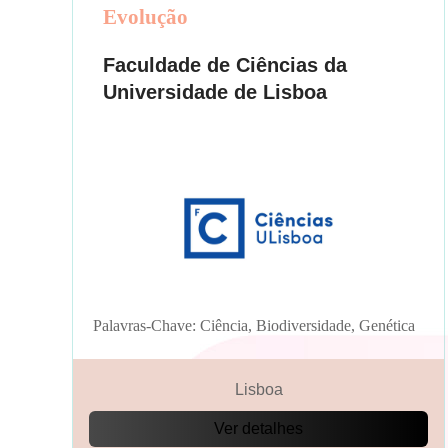
Evolução
Faculdade de Ciências da
Universidade de Lisboa
Palavras-Chave: Ciência, Biodiversidade, Genética
Lisboa
Ver detalhes