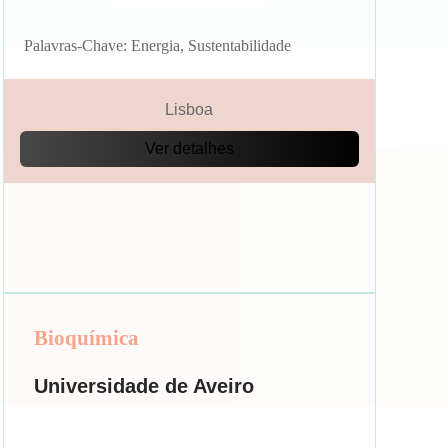
Palavras-Chave: Energia, Sustentabilidade
Lisboa
Ver detalhes
Bioquímica
Universidade de Aveiro