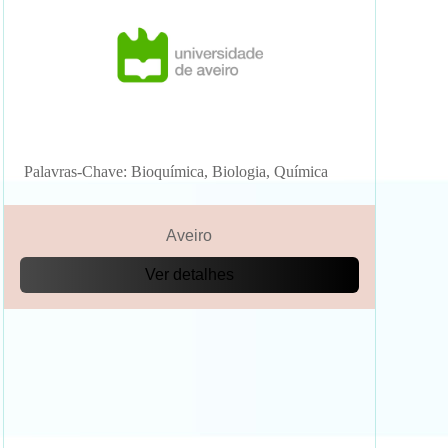
Palavras-Chave: Bioquímica, Biologia, Química
Aveiro
Ver detalhes