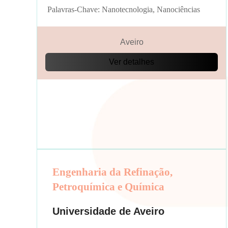
Palavras-Chave: Nanotecnologia, Nanociências
Aveiro
Ver detalhes
Engenharia da Refinação,
Petroquímica e Química
Universidade de Aveiro