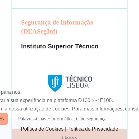
Segurança de Informação
(DEASegInf)
Instituto Superior Técnico
 para nós.
rar a sua experiência na plataforma D100 >-< E100.
om a nossa utilização de cookies. Para mais informações, consul
es
Palavras-Chave: Informática, Cibersegurança
Política de Cookies
|
Política de Privacidade
Lisboa