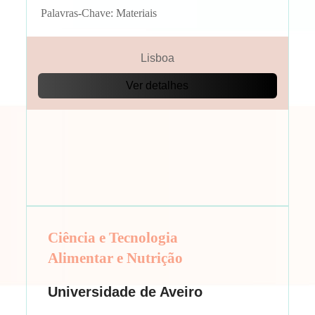
Palavras-Chave: Materiais
Lisboa
Ver detalhes
Ciência e Tecnologia
Alimentar e Nutrição
Universidade de Aveiro