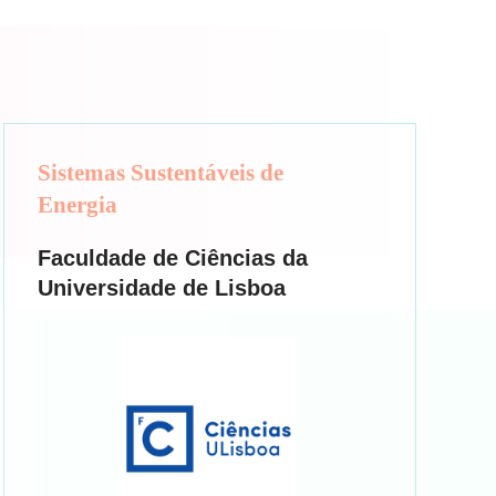
Sistemas Sustentáveis de
Energia
Faculdade de Ciências da
Universidade de Lisboa