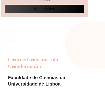
Ver detalhes
Ciências Geofísicas e da
Geoinformação
Faculdade de Ciências da
Universidade de Lisboa