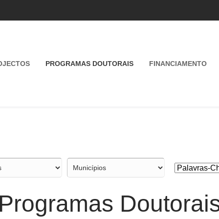
OJECTOS
PROGRAMAS DOUTORAIS
FINANCIAMENTO
Programas Doutorai