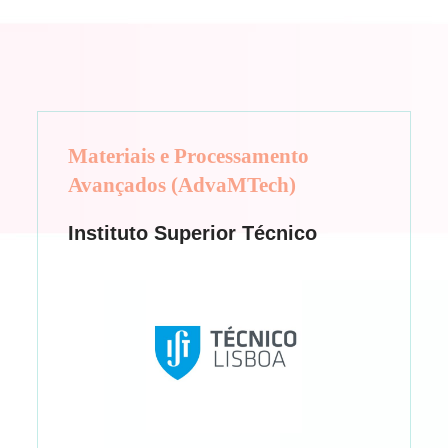
Materiais e Processamento
Avançados (AdvaMTech)
Instituto Superior Técnico