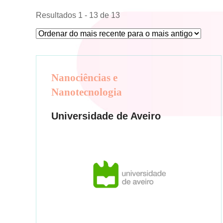
Resultados
1
-
13
de
13
Nanociências e
Nanotecnologia
Universidade de Aveiro