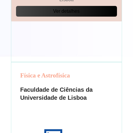
Ver detalhes
Física e Astrofísica
Faculdade de Ciências da
Universidade de Lisboa