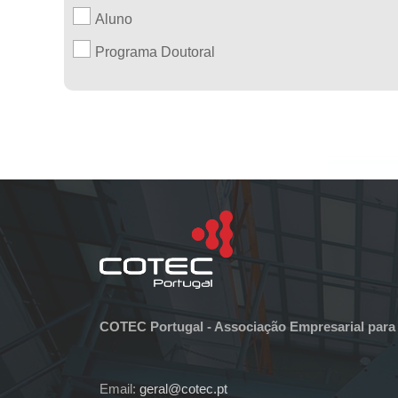
Aluno
Programa Doutoral
COTEC Portugal - Associação Empresarial para
Email:
geral@cotec.pt