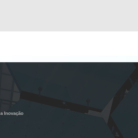
 a Inovação