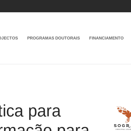
OJECTOS
PROGRAMAS DOUTORAIS
FINANCIAMENTO
ica para
ormação para