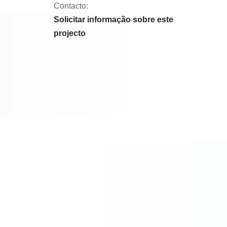
Contacto:
Solicitar informação sobre este
projecto