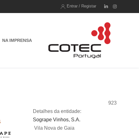
Entrar / Registar
NA IMPRENSA
923
Detalhes da entidade:
Sogrape Vinhos, S.A.
Vila Nova de Gaia