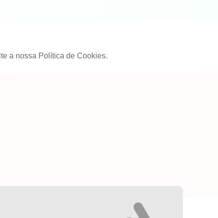
te a nossa Política de Cookies.