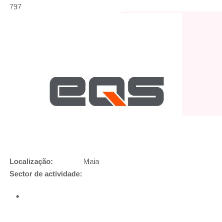
797
Localização:
Maia
Sector de actividade: