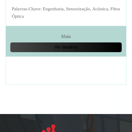
Palavras-Chave: Engenharia, Sensorização, Acústica, Fibra
Óptica
Maia
Ver detalhes